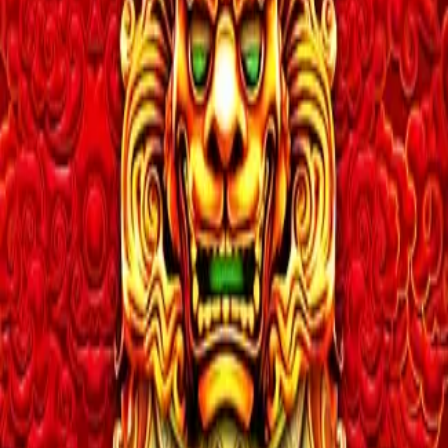
sering meraih kemenangan besar memiliki rahasia tertentu
yang membantu mereka mengoptimalkan peluang menang
mereka. Salah satu rahasia utama mereka adalah
pemahaman mendalam tentang permainan dan cara
membaca pola.
Selain itu, pemain pro di MAXISTOTO sering kali
memanfaatkan
fitur-fitur khusus
yang ada di situs, seperti
bonus dan promosi yang ditawarkan. Dengan
menggunakan strategi yang tepat, mereka bisa
menggandakan kemenangan mereka hanya dengan
memanfaatkan promosi yang ada. Mereka tahu kapan
waktu yang tepat untuk mengambil risiko, dan kapan
saatnya untuk bermain aman dan mengamankan
keuntungan mereka.
Salah satu rahasia lainnya adalah kemampuan untuk
mengelola modal dengan bijak. Pemain pro selalu bermain
dengan pendekatan yang terencana, memastikan bahwa