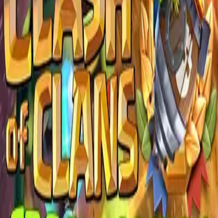
mereka tidak pernah kehilangan lebih dari yang mereka
mampu. Mereka tahu betul bagaimana cara mengelola
taruhan mereka agar tetap bisa bertahan dalam jangka
panjang dan tetap memperoleh keuntungan dari setiap
permainan.
Pemahaman tentang
statistik dan analisis
data juga
menjadi kunci kemenangan bagi banyak pemain pro.
Mereka tidak hanya bermain berdasarkan intuisi, tetapi
menggunakan informasi dan data yang mereka kumpulkan
selama bermain untuk membuat keputusan taruhan yang
lebih akurat. Dengan cara ini, mereka lebih mampu
memprediksi hasil permainan dan meningkatkan peluang
mereka untuk menang.
Bergabung dengan MAXISTOTO dan mempelajari
rahasia
kemenangan
ini bisa menjadi langkah pertama Anda untuk
menjadi pemain yang lebih baik. Dengan pemahaman yang