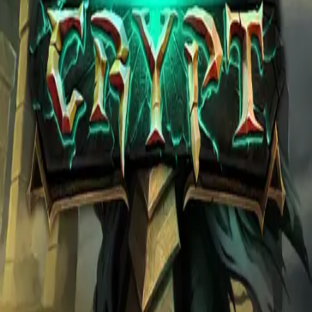
mereka tidak pernah kehilangan lebih dari yang mereka
mampu. Mereka tahu betul bagaimana cara mengelola
taruhan mereka agar tetap bisa bertahan dalam jangka
panjang dan tetap memperoleh keuntungan dari setiap
permainan.
Pemahaman tentang
statistik dan analisis
data juga
menjadi kunci kemenangan bagi banyak pemain pro.
Mereka tidak hanya bermain berdasarkan intuisi, tetapi
menggunakan informasi dan data yang mereka kumpulkan
selama bermain untuk membuat keputusan taruhan yang
lebih akurat. Dengan cara ini, mereka lebih mampu
memprediksi hasil permainan dan meningkatkan peluang
mereka untuk menang.
Bergabung dengan MAXISTOTO dan mempelajari
rahasia
kemenangan
ini bisa menjadi langkah pertama Anda untuk
menjadi pemain yang lebih baik. Dengan pemahaman yang