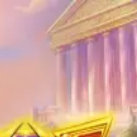
ketahui Orang
a, tetapi juga melibatkan strategi cerdas yang jarang
ngoptimalkan peluang menang mereka. Salah satu rahasia
romosi yang ditawarkan. Dengan menggunakan strategi yang
n waktu yang tepat untuk mengambil risiko, dan kapan