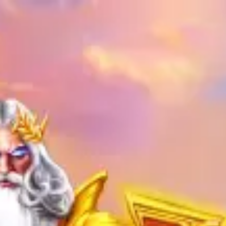
n Pemain Pro yang Jarang Di
n besar di
MAXISTOTO
bukan hanya soal keberuntungan semat
n besar memiliki rahasia tertentu yang membantu mereka me
inan dan cara membaca pola.
kan
fitur-fitur khusus
yang ada di situs, seperti bonus dan p
a dengan memanfaatkan promosi yang ada. Mereka tahu kapa
n mereka.