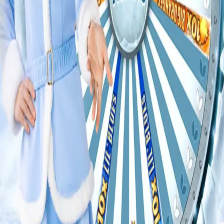
mereka tidak pernah kehilangan lebih dari yang mereka
mampu. Mereka tahu betul bagaimana cara mengelola
taruhan mereka agar tetap bisa bertahan dalam jangka
panjang dan tetap memperoleh keuntungan dari setiap
permainan.
Pemahaman tentang
statistik dan analisis
data juga
menjadi kunci kemenangan bagi banyak pemain pro.
Mereka tidak hanya bermain berdasarkan intuisi, tetapi
menggunakan informasi dan data yang mereka kumpulkan
selama bermain untuk membuat keputusan taruhan yang
lebih akurat. Dengan cara ini, mereka lebih mampu
memprediksi hasil permainan dan meningkatkan peluang
mereka untuk menang.
Bergabung dengan MAXISTOTO dan mempelajari
rahasia
kemenangan
ini bisa menjadi langkah pertama Anda untuk
menjadi pemain yang lebih baik. Dengan pemahaman yang