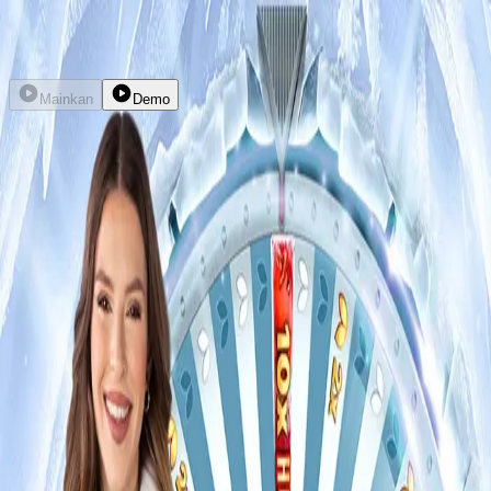
Daftar
Masuk
Mainkan
Demo
Ice Fishing
evolutiongaming
kembali
MAXISTOTO Rahasia
Kemenangan Pemain Pro
yang Jarang Diketahui Orang
Bagi banyak pemain yang sudah berpengalaman,
kemenangan besar di
MAXISTOTO
bukan hanya soal
keberuntungan semata, tetapi juga melibatkan strategi
cerdas yang jarang diketahui orang. Pemain pro yang