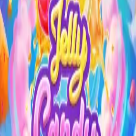
mereka tidak pernah kehilangan lebih dari yang mereka
mampu. Mereka tahu betul bagaimana cara mengelola
taruhan mereka agar tetap bisa bertahan dalam jangka
panjang dan tetap memperoleh keuntungan dari setiap
permainan.
Pemahaman tentang
statistik dan analisis
data juga
menjadi kunci kemenangan bagi banyak pemain pro.
Mereka tidak hanya bermain berdasarkan intuisi, tetapi
menggunakan informasi dan data yang mereka kumpulkan
selama bermain untuk membuat keputusan taruhan yang
lebih akurat. Dengan cara ini, mereka lebih mampu
memprediksi hasil permainan dan meningkatkan peluang
mereka untuk menang.
Bergabung dengan MAXISTOTO dan mempelajari
rahasia
kemenangan
ini bisa menjadi langkah pertama Anda untuk
menjadi pemain yang lebih baik. Dengan pemahaman yang