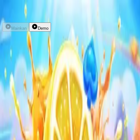
Daftar
Masuk
Mainkan
Demo
Jelly Candy
fatpanda
kembali
MAXISTOTO Rahasia
Kemenangan Pemain Pro
yang Jarang Diketahui Orang
Bagi banyak pemain yang sudah berpengalaman,
kemenangan besar di
MAXISTOTO
bukan hanya soal
keberuntungan semata, tetapi juga melibatkan strategi
cerdas yang jarang diketahui orang. Pemain pro yang