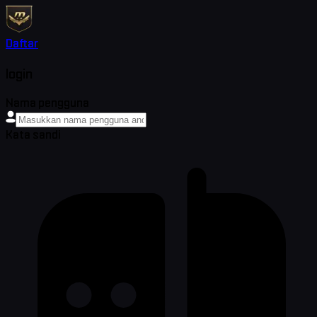
Daftar
login
Nama pengguna
Kata sandi