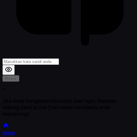
Masuk
*
Jika Anda mengalami Kesulitan saat login, Silahkan
hubungi kami di Live Chat untuk Membantu anda
selanjutnya
home