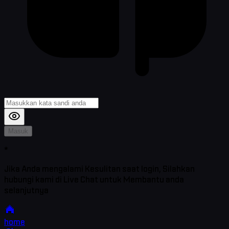
Masuk
*
Jika Anda mengalami Kesulitan saat login, Silahkan
hubungi kami di Live Chat untuk Membantu anda
selanjutnya
home