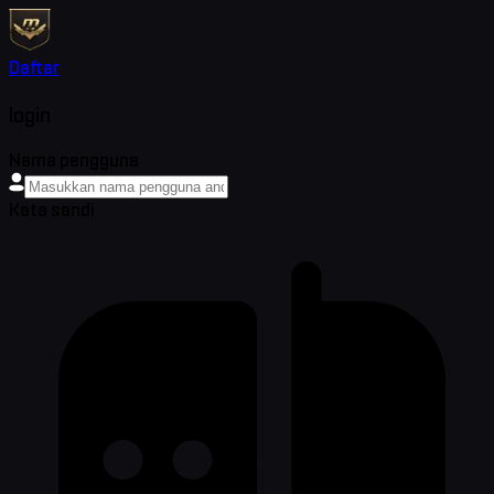
Daftar
login
Nama pengguna
Kata sandi