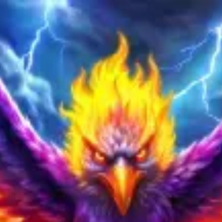
n Pemain Pro yang Jarang Di
n besar di
MAXISTOTO
bukan hanya soal keberuntungan semat
n besar memiliki rahasia tertentu yang membantu mereka me
inan dan cara membaca pola.
kan
fitur-fitur khusus
yang ada di situs, seperti bonus dan p
a dengan memanfaatkan promosi yang ada. Mereka tahu kapa
n mereka.