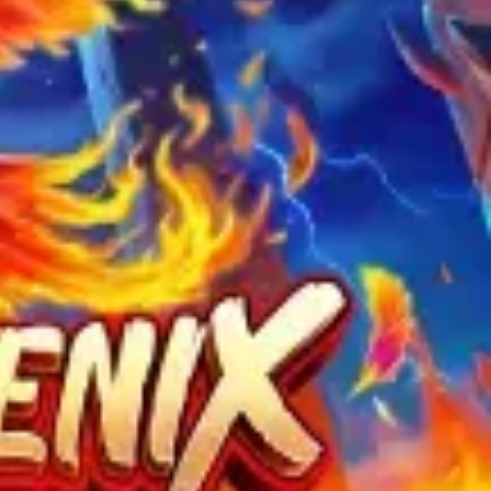
pendekatan yang terencana, memastikan bahwa mereka tidak
p bisa bertahan dalam jangka panjang dan tetap
nya bermain berdasarkan intuisi, tetapi menggunakan
 cara ini, mereka lebih mampu memprediksi hasil permainan
di pemain yang lebih baik. Dengan pemahaman yang tepat
t usaha dan pengetahuan, kemenangan besar bukanlah hal