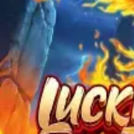
Salah satu rahasia lainnya adalah kemampuan untuk mengel
pernah kehilangan lebih dari yang mereka mampu. Mereka ta
memperoleh keuntungan dari setiap permainan.
Pemahaman tentang
statistik dan analisis
data juga menjad
informasi dan data yang mereka kumpulkan selama bermain 
dan meningkatkan peluang mereka untuk menang.
Bergabung dengan MAXISTOTO dan mempelajari
rahasia ke
dan penerapan strategi yang benar, Anda juga bisa meraih 
yang mustahil.
Lihat Semua
home