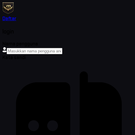
Daftar
login
Nama pengguna
Kata sandi