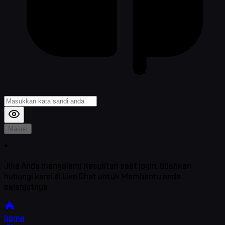
Masuk
*
Jika Anda mengalami Kesulitan saat login, Silahkan
hubungi kami di Live Chat untuk Membantu anda
selanjutnya
home