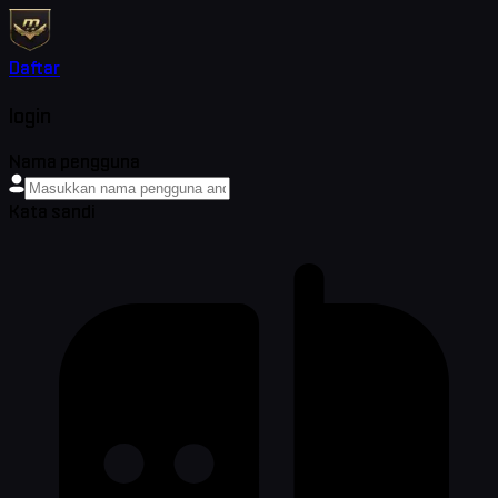
Daftar
login
Nama pengguna
Kata sandi