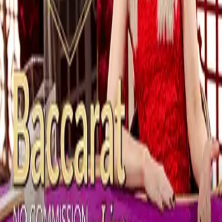
mereka tidak pernah kehilangan lebih dari yang mereka
mampu. Mereka tahu betul bagaimana cara mengelola
taruhan mereka agar tetap bisa bertahan dalam jangka
panjang dan tetap memperoleh keuntungan dari setiap
permainan.
Pemahaman tentang
statistik dan analisis
data juga
menjadi kunci kemenangan bagi banyak pemain pro.
Mereka tidak hanya bermain berdasarkan intuisi, tetapi
menggunakan informasi dan data yang mereka kumpulkan
selama bermain untuk membuat keputusan taruhan yang
lebih akurat. Dengan cara ini, mereka lebih mampu
memprediksi hasil permainan dan meningkatkan peluang
mereka untuk menang.
Bergabung dengan MAXISTOTO dan mempelajari
rahasia
kemenangan
ini bisa menjadi langkah pertama Anda untuk
menjadi pemain yang lebih baik. Dengan pemahaman yang