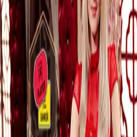
sering meraih kemenangan besar memiliki rahasia tertentu
yang membantu mereka mengoptimalkan peluang menang
mereka. Salah satu rahasia utama mereka adalah
pemahaman mendalam tentang permainan dan cara
membaca pola.
Selain itu, pemain pro di MAXISTOTO sering kali
memanfaatkan
fitur-fitur khusus
yang ada di situs, seperti
bonus dan promosi yang ditawarkan. Dengan
menggunakan strategi yang tepat, mereka bisa
menggandakan kemenangan mereka hanya dengan
memanfaatkan promosi yang ada. Mereka tahu kapan
waktu yang tepat untuk mengambil risiko, dan kapan
saatnya untuk bermain aman dan mengamankan
keuntungan mereka.
Salah satu rahasia lainnya adalah kemampuan untuk
mengelola modal dengan bijak. Pemain pro selalu bermain
dengan pendekatan yang terencana, memastikan bahwa