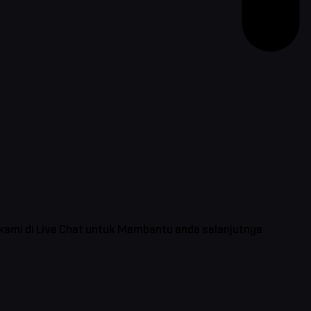
 kami di Live Chat untuk Membantu anda selanjutnya