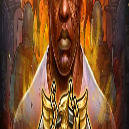
sering meraih kemenangan besar memiliki rahasia tertentu
yang membantu mereka mengoptimalkan peluang menang
mereka. Salah satu rahasia utama mereka adalah
pemahaman mendalam tentang permainan dan cara
membaca pola.
Selain itu, pemain pro di MAXISTOTO sering kali
memanfaatkan
fitur-fitur khusus
yang ada di situs, seperti
bonus dan promosi yang ditawarkan. Dengan
menggunakan strategi yang tepat, mereka bisa
menggandakan kemenangan mereka hanya dengan
memanfaatkan promosi yang ada. Mereka tahu kapan
waktu yang tepat untuk mengambil risiko, dan kapan
saatnya untuk bermain aman dan mengamankan
keuntungan mereka.
Salah satu rahasia lainnya adalah kemampuan untuk
mengelola modal dengan bijak. Pemain pro selalu bermain
dengan pendekatan yang terencana, memastikan bahwa