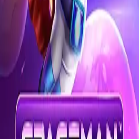
mereka tidak pernah kehilangan lebih dari yang mereka
mampu. Mereka tahu betul bagaimana cara mengelola
taruhan mereka agar tetap bisa bertahan dalam jangka
panjang dan tetap memperoleh keuntungan dari setiap
permainan.
Pemahaman tentang
statistik dan analisis
data juga
menjadi kunci kemenangan bagi banyak pemain pro.
Mereka tidak hanya bermain berdasarkan intuisi, tetapi
menggunakan informasi dan data yang mereka kumpulkan
selama bermain untuk membuat keputusan taruhan yang
lebih akurat. Dengan cara ini, mereka lebih mampu
memprediksi hasil permainan dan meningkatkan peluang
mereka untuk menang.
Bergabung dengan MAXISTOTO dan mempelajari
rahasia
kemenangan
ini bisa menjadi langkah pertama Anda untuk
menjadi pemain yang lebih baik. Dengan pemahaman yang