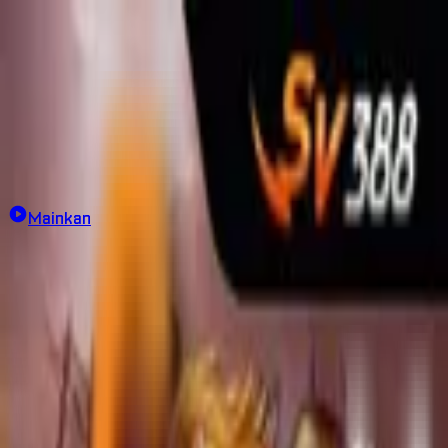
Daftar
Masuk
cockfight
Cari Permainan
Provider :
Sv388 Cock
Mainkan Sabung Ayam Online
Mainkan
MAXISTOTO Rahasia
Kemenangan Pemain Pro
yang Jarang Diketahui Orang