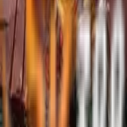
Bagi banyak pemain yang sudah berpengalaman,
kemenangan besar di
MAXISTOTO
bukan hanya soal
keberuntungan semata, tetapi juga melibatkan strategi
cerdas yang jarang diketahui orang. Pemain pro yang
sering meraih kemenangan besar memiliki rahasia tertentu
yang membantu mereka mengoptimalkan peluang menang
mereka. Salah satu rahasia utama mereka adalah
pemahaman mendalam tentang permainan dan cara
membaca pola.
Selain itu, pemain pro di MAXISTOTO sering kali
memanfaatkan
fitur-fitur khusus
yang ada di situs, seperti
bonus dan promosi yang ditawarkan. Dengan
menggunakan strategi yang tepat, mereka bisa
menggandakan kemenangan mereka hanya dengan
memanfaatkan promosi yang ada. Mereka tahu kapan
waktu yang tepat untuk mengambil risiko, dan kapan
saatnya untuk bermain aman dan mengamankan
keuntungan mereka.