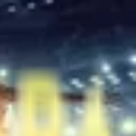
ketahui Orang
a, tetapi juga melibatkan strategi cerdas yang jarang