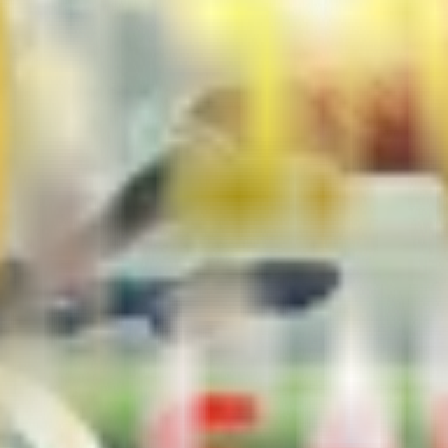
n besar memiliki rahasia tertentu yang membantu mereka me
inan dan cara membaca pola.
kan
fitur-fitur khusus
yang ada di situs, seperti bonus dan p
a dengan memanfaatkan promosi yang ada. Mereka tahu kapa
n mereka.
ola modal dengan bijak. Pemain pro selalu bermain dengan 
hu betul bagaimana cara mengelola taruhan mereka agar teta
i kunci kemenangan bagi banyak pemain pro. Mereka tidak ha
untuk membuat keputusan taruhan yang lebih akurat. Dengan