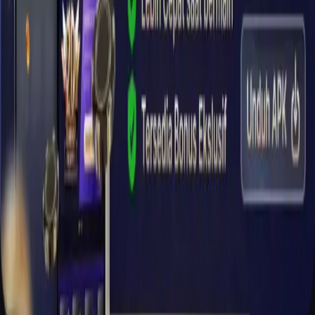
Bergabung dengan MAXISTOTO dan mempelajari
rahasia
kemenangan
ini bisa menjadi langkah pertama Anda untuk
menjadi pemain yang lebih baik. Dengan pemahaman yang
tepat dan penerapan strategi yang benar, Anda juga bisa
meraih kemenangan besar seperti pemain pro lainnya.
Dengan sedikit usaha dan pengetahuan, kemenangan
besar bukanlah hal yang mustahil.
Lihat Semua
home
explore
promo
dompet
livechat