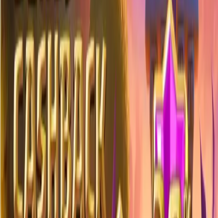
• Bonus cashback dibagikan setiap hari Selasa.
• Bonus cashback dapat diklaim dengan 2 cara yaitu
dengan klik tombol "klaim" pada:
• kotak hadiah widget, atau
• menu bonus dashboard (bersamaan dengan klaim bonus
lainnya).
• Bonus cashback yang sudah diklaim akan masuk ke saldo
akun dan dapat dimainkan atau di-withdraw langsung.
Ketentuan Lainnya :
• Promo cashback TIDAK BISA digabungkan dengan promo
lainnya.