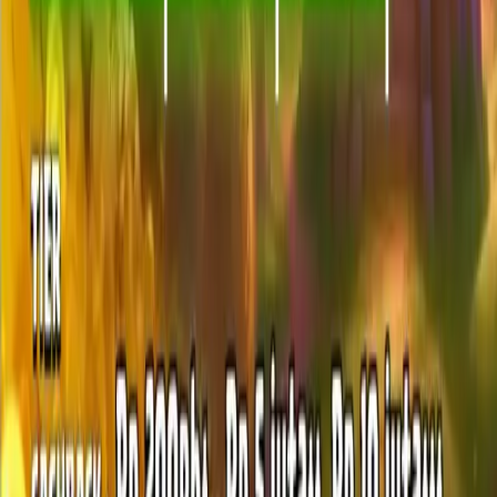
mereka tidak pernah kehilangan lebih dari yang mereka
mampu. Mereka tahu betul bagaimana cara mengelola
taruhan mereka agar tetap bisa bertahan dalam jangka
panjang dan tetap memperoleh keuntungan dari setiap
permainan.
Pemahaman tentang
statistik dan analisis
data juga
menjadi kunci kemenangan bagi banyak pemain pro.
Mereka tidak hanya bermain berdasarkan intuisi, tetapi
menggunakan informasi dan data yang mereka kumpulkan
selama bermain untuk membuat keputusan taruhan yang
lebih akurat. Dengan cara ini, mereka lebih mampu
memprediksi hasil permainan dan meningkatkan peluang
mereka untuk menang.
Bergabung dengan MAXISTOTO dan mempelajari
rahasia
kemenangan
ini bisa menjadi langkah pertama Anda untuk
menjadi pemain yang lebih baik. Dengan pemahaman yang