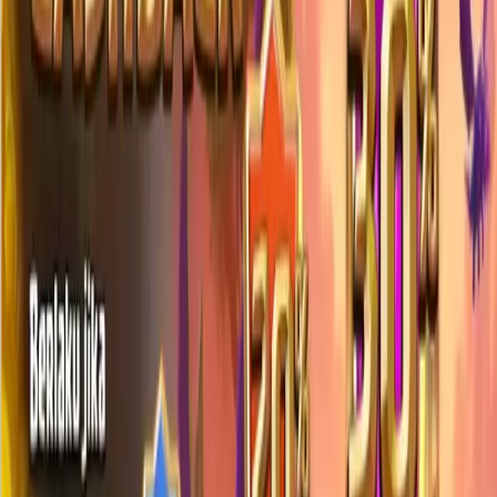
Syarat & Ketentuan
Pengawasan Permainan
• Super Rich berhak untuk meninjau secara menyeluruh
aktivitas pemain.
• Tindakan ini bertujuan untuk mengidentifikasi potensi
penyalahgunaan guna memastikan permainan yang adil
dalam promosi ini.
• Jika ditemukan penyalahgunaan, Super Rich berhak untuk
membatalkan jumlah yang dibayarkan kepada pemain
pemenang.
Fleksibilitas Promosi
• Promosi ini berlaku untuk waktu terbatas dan dapat