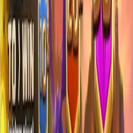
dihentikan sewaktu-waktu tanpa pemberitahuan
sebelumnya.
• Syarat & ketentuan dapat berubah sewaktu-waktu tanpa
pemberitahuan.
• Promosi ini berlaku mulai 11 Oktober 2025.
MAXISTOTO Rahasia
Kemenangan Pemain Pro
yang Jarang Diketahui Orang
Bagi banyak pemain yang sudah berpengalaman,
kemenangan besar di
MAXISTOTO
bukan hanya soal
keberuntungan semata, tetapi juga melibatkan strategi
cerdas yang jarang diketahui orang. Pemain pro yang
sering meraih kemenangan besar memiliki rahasia tertentu