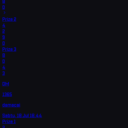
8
0
Prize
2
4
2
9
0
Prize
3
8
0
4
3
DM
1365
damacai
Sabtu, 18 Jul
18.44
Prize
1
2