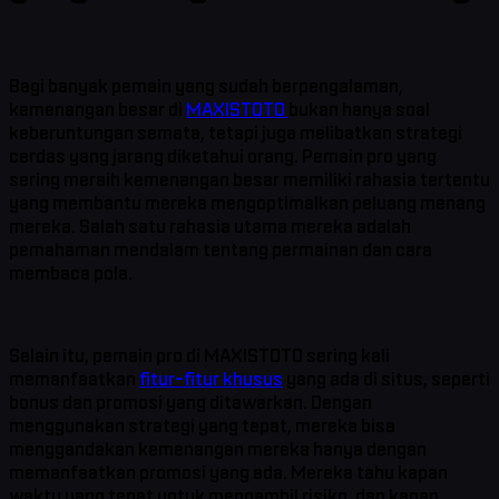
Bagi banyak pemain yang sudah berpengalaman,
kemenangan besar di
MAXISTOTO
bukan hanya soal
keberuntungan semata, tetapi juga melibatkan strategi
cerdas yang jarang diketahui orang. Pemain pro yang
sering meraih kemenangan besar memiliki rahasia tertentu
yang membantu mereka mengoptimalkan peluang menang
mereka. Salah satu rahasia utama mereka adalah
pemahaman mendalam tentang permainan dan cara
membaca pola.
Selain itu, pemain pro di MAXISTOTO sering kali
memanfaatkan
fitur-fitur khusus
yang ada di situs, seperti
bonus dan promosi yang ditawarkan. Dengan
menggunakan strategi yang tepat, mereka bisa
menggandakan kemenangan mereka hanya dengan
memanfaatkan promosi yang ada. Mereka tahu kapan
waktu yang tepat untuk mengambil risiko, dan kapan