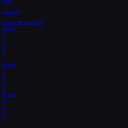
1374
damacai
Sabtu, 08 Agu
18.38
Prize
1
2
1
5
0
Prize
2
7
9
4
5
Prize
3
6
2
9
3