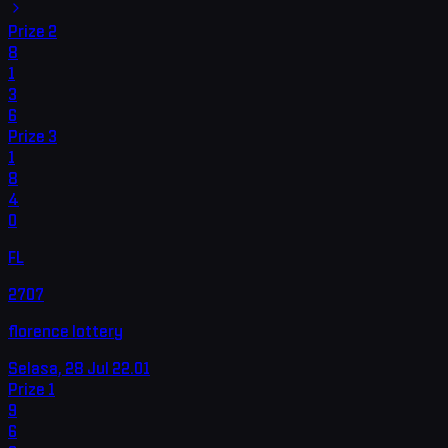
Prize
2
8
1
3
6
Prize
3
1
8
4
0
FL
2707
florence lottery
Selasa, 28 Jul
22.01
Prize
1
9
6