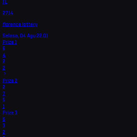
FL
2714
florence lottery
Selasa, 04 Agu
22.01
Prize
1
6
4
2
2
Prize
2
2
7
5
1
Prize
3
6
3
2