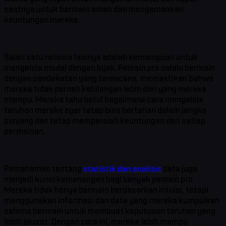
saatnya untuk bermain aman dan mengamankan
keuntungan mereka.
Salah satu rahasia lainnya adalah kemampuan untuk
mengelola modal dengan bijak. Pemain pro selalu bermain
dengan pendekatan yang terencana, memastikan bahwa
mereka tidak pernah kehilangan lebih dari yang mereka
mampu. Mereka tahu betul bagaimana cara mengelola
taruhan mereka agar tetap bisa bertahan dalam jangka
panjang dan tetap memperoleh keuntungan dari setiap
permainan.
Pemahaman tentang
statistik dan analisis
data juga
menjadi kunci kemenangan bagi banyak pemain pro.
Mereka tidak hanya bermain berdasarkan intuisi, tetapi
menggunakan informasi dan data yang mereka kumpulkan
selama bermain untuk membuat keputusan taruhan yang
lebih akurat. Dengan cara ini, mereka lebih mampu