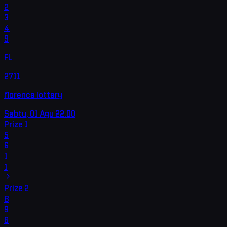
2
3
4
9
FL
2711
florence lottery
Sabtu, 01 Agu
22.00
Prize
1
5
6
1
1
Prize
2
8
9
6