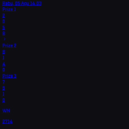
Rabu, 05 Agu
14.03
Prize
1
2
0
5
8
Prize
2
8
1
4
0
Prize
3
7
9
1
0
WN
2714