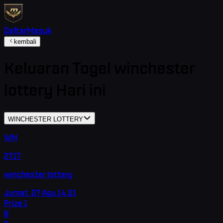
Daftar
Masuk
kembali
Keluaran Togel
winchester
lottery
Hari ini
WINCHESTER LOTTERY
WN
2717
winchester lottery
Jumat, 07 Agu
14.01
Prize
1
8