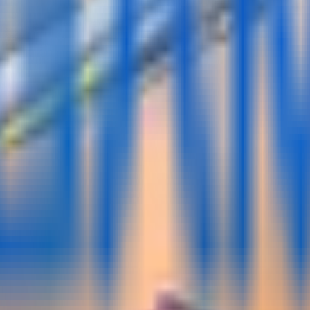
ola modal dengan bijak. Pemain pro selalu bermain dengan 
hu betul bagaimana cara mengelola taruhan mereka agar teta
i kunci kemenangan bagi banyak pemain pro. Mereka tidak ha
untuk membuat keputusan taruhan yang lebih akurat. Dengan
menangan
ini bisa menjadi langkah pertama Anda untuk menja
kemenangan besar seperti pemain pro lainnya. Dengan sediki