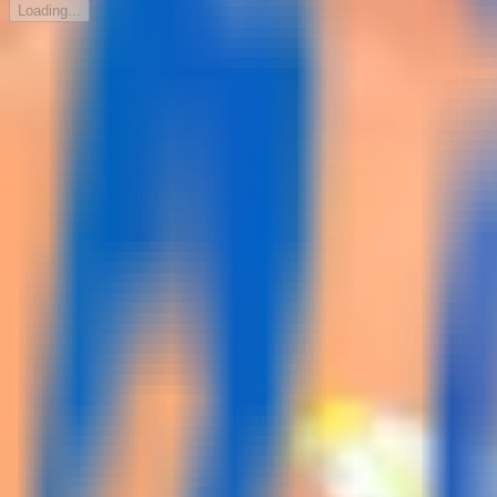
Loading...
24
/
104
Game
Page
1
of
5
MAXISTOTO Rahasia Kemenanga
Bagi banyak pemain yang sudah berpengalaman, kemenanga
diketahui orang. Pemain pro yang sering meraih kemenanga
utama mereka adalah pemahaman mendalam tentang perma
Selain itu, pemain pro di MAXISTOTO sering kali memanfaat
tepat, mereka bisa menggandakan kemenangan mereka hany
saatnya untuk bermain aman dan mengamankan keuntunga