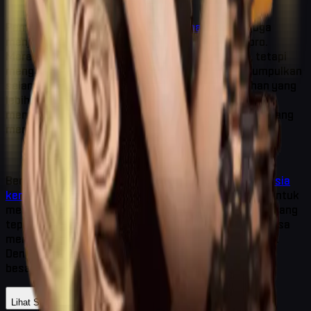
Pemahaman tentang
statistik dan analisis
data juga
menjadi kunci kemenangan bagi banyak pemain pro.
Mereka tidak hanya bermain berdasarkan intuisi, tetapi
menggunakan informasi dan data yang mereka kumpulkan
selama bermain untuk membuat keputusan taruhan yang
lebih akurat. Dengan cara ini, mereka lebih mampu
memprediksi hasil permainan dan meningkatkan peluang
mereka untuk menang.
Bergabung dengan MAXISTOTO dan mempelajari
rahasia
kemenangan
ini bisa menjadi langkah pertama Anda untuk
menjadi pemain yang lebih baik. Dengan pemahaman yang
tepat dan penerapan strategi yang benar, Anda juga bisa
meraih kemenangan besar seperti pemain pro lainnya.
Dengan sedikit usaha dan pengetahuan, kemenangan
besar bukanlah hal yang mustahil.
Lihat Semua