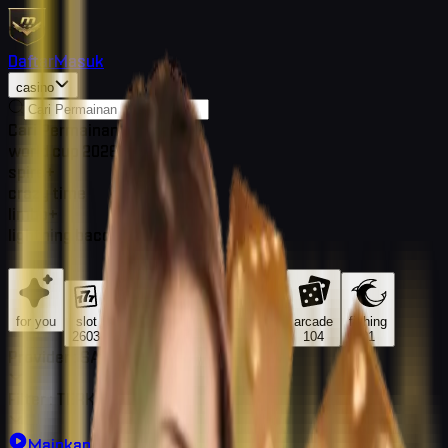
Daftar
Masuk
casino
Cari Permainan
world cup 2026
spire+
crazy time
limbo+
lightning baccarat
crash game
for you
slot
live casino
4
arcade
fishing
2603
635
104
21
Provider :
SA Gaming
Filter :
TERKENAL
Mainkan