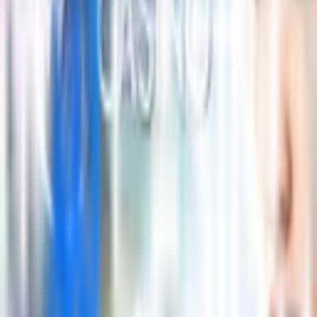
cerdas yang jarang diketahui orang. Pemain pro yang
sering meraih kemenangan besar memiliki rahasia tertentu
yang membantu mereka mengoptimalkan peluang menang
mereka. Salah satu rahasia utama mereka adalah
pemahaman mendalam tentang permainan dan cara
membaca pola.
Selain itu, pemain pro di MAXISTOTO sering kali
memanfaatkan
fitur-fitur khusus
yang ada di situs, seperti
bonus dan promosi yang ditawarkan. Dengan
menggunakan strategi yang tepat, mereka bisa
menggandakan kemenangan mereka hanya dengan
memanfaatkan promosi yang ada. Mereka tahu kapan
waktu yang tepat untuk mengambil risiko, dan kapan
saatnya untuk bermain aman dan mengamankan
keuntungan mereka.
Salah satu rahasia lainnya adalah kemampuan untuk