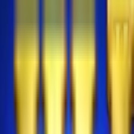
Daftar
Masuk
casino
Cari Permainan
koi gate
lightning baccarat
all stars - world cup 2026
spire+
duck hunters
crash game
for you
slot
live casino
4
arcade
fishing
2603
635
104
21
Provider :
Jili
Filter :
TERKENAL
Sic Bo
Jili