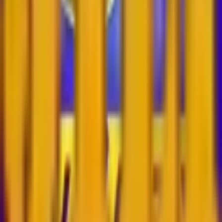
mereka tidak pernah kehilangan lebih dari yang mereka
mampu. Mereka tahu betul bagaimana cara mengelola
taruhan mereka agar tetap bisa bertahan dalam jangka
panjang dan tetap memperoleh keuntungan dari setiap
permainan.
Pemahaman tentang
statistik dan analisis
data juga
menjadi kunci kemenangan bagi banyak pemain pro.
Mereka tidak hanya bermain berdasarkan intuisi, tetapi
menggunakan informasi dan data yang mereka kumpulkan
selama bermain untuk membuat keputusan taruhan yang
lebih akurat. Dengan cara ini, mereka lebih mampu
memprediksi hasil permainan dan meningkatkan peluang
mereka untuk menang.
Bergabung dengan MAXISTOTO dan mempelajari
rahasia
kemenangan
ini bisa menjadi langkah pertama Anda untuk
menjadi pemain yang lebih baik. Dengan pemahaman yang