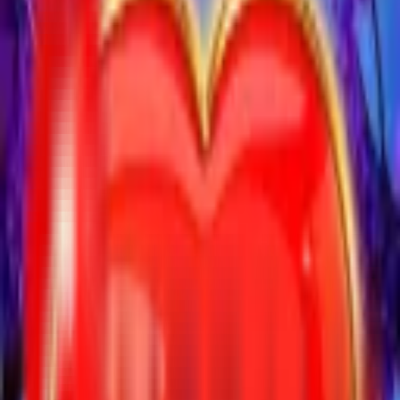
Lady of Ra
One Game
Majestic Mandap
One Game
Redbeard Treasures
One Game
Dragon King Of The Ocean
One Game
Big Rich Fortune
One Game
Gate to Gold
One Game
Rising Phoenix
One Game
Royal Treasures
One Game
Wild West Gold Rush
One Game
White Elephant
One Game
Jackpot Treasures
One Game
Eyes of Ra
One Game
Beautiful Peony
One Game
Thai Sweets Bonanza
One Game
King's Piggy Bank
One Game
Dragon's Legend
One Game
Eternal Fortune
One Game
Prosperity Rat
One Game
88 Treasures
One Game
Jin Chan
One Game
Usaba Sambah
One Game