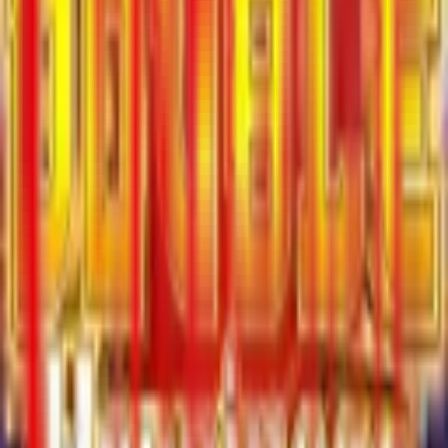
sering meraih kemenangan besar memiliki rahasia tertentu
yang membantu mereka mengoptimalkan peluang menang
mereka. Salah satu rahasia utama mereka adalah
pemahaman mendalam tentang permainan dan cara
membaca pola.
Selain itu, pemain pro di MAXISTOTO sering kali
memanfaatkan
fitur-fitur khusus
yang ada di situs, seperti
bonus dan promosi yang ditawarkan. Dengan
menggunakan strategi yang tepat, mereka bisa
menggandakan kemenangan mereka hanya dengan
memanfaatkan promosi yang ada. Mereka tahu kapan
waktu yang tepat untuk mengambil risiko, dan kapan
saatnya untuk bermain aman dan mengamankan
keuntungan mereka.
Salah satu rahasia lainnya adalah kemampuan untuk
mengelola modal dengan bijak. Pemain pro selalu bermain
dengan pendekatan yang terencana, memastikan bahwa