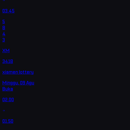
03.45
5
8
4
3
XM
3418
xiamen lottery
Minggu, 09 Agu
Buka
02.00
01.50