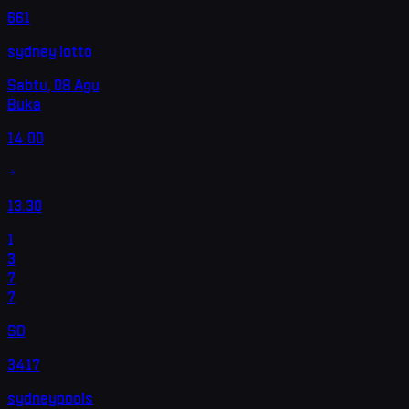
661
sydney lotto
Sabtu, 08 Agu
Buka
14.00
13.30
1
3
7
7
SD
3417
sydneypools