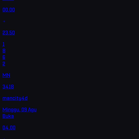
00.00
23.50
1
8
6
2
MN
3418
mancity4d
Minggu, 09 Agu
Buka
04.00