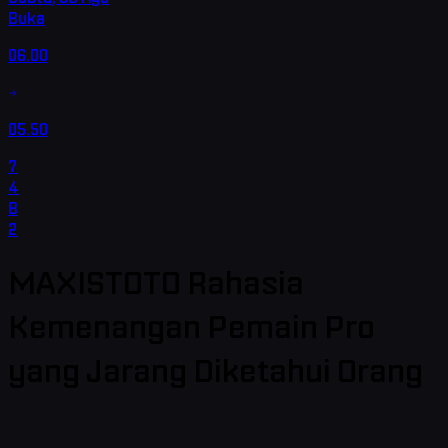
Buka
06.00
05.50
7
4
8
2
MAXISTOTO Rahasia
Kemenangan Pemain Pro
yang Jarang Diketahui Orang