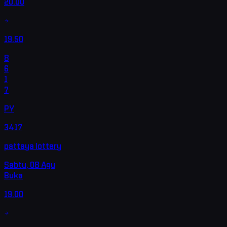
20.00
19.50
8
6
1
7
PY
3417
pattaya lottery
Sabtu, 08 Agu
Buka
19.00