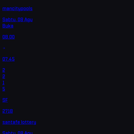
mancitypools
Sabtu, 08 Agu
Buka
08.00
07.45
2
2
1
5
SF
2718
santafe lottery
Sabtu, 08 Agu