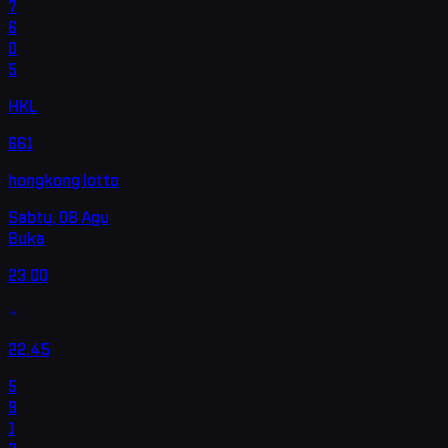
7
6
0
5
HKL
661
hongkong lotto
Sabtu, 08 Agu
Buka
23.00
22.45
5
9
1