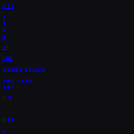
11.50
2
0
4
4
SP
1069
shanghai pools pagi
Sabtu, 08 Agu
Buka
11.15
11.00
4