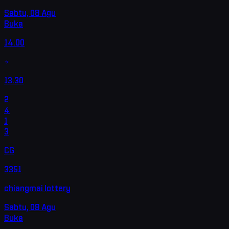
Sabtu, 08 Agu
Buka
14.00
13.30
2
4
1
3
CG
3351
chiangmai lottery
Sabtu, 08 Agu
Buka