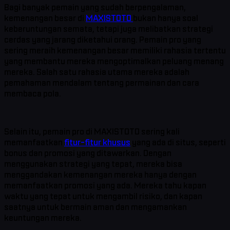
Bagi banyak pemain yang sudah berpengalaman,
kemenangan besar di
MAXISTOTO
bukan hanya soal
keberuntungan semata, tetapi juga melibatkan strategi
cerdas yang jarang diketahui orang. Pemain pro yang
sering meraih kemenangan besar memiliki rahasia tertentu
yang membantu mereka mengoptimalkan peluang menang
mereka. Salah satu rahasia utama mereka adalah
pemahaman mendalam tentang permainan dan cara
membaca pola.
Selain itu, pemain pro di MAXISTOTO sering kali
memanfaatkan
fitur-fitur khusus
yang ada di situs, seperti
bonus dan promosi yang ditawarkan. Dengan
menggunakan strategi yang tepat, mereka bisa
menggandakan kemenangan mereka hanya dengan
memanfaatkan promosi yang ada. Mereka tahu kapan
waktu yang tepat untuk mengambil risiko, dan kapan
saatnya untuk bermain aman dan mengamankan
keuntungan mereka.